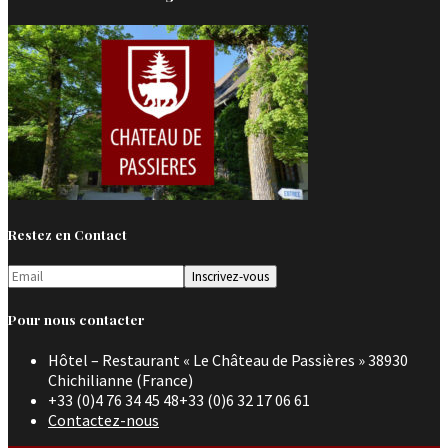
Restez en Contact
Pour nous contacter
Hôtel – Restaurant « Le Château de Passières » 38930
Chichilianne (France)
+33 (0)4 76 34 45 48+33 (0)6 32 17 06 61
Contactez-nous