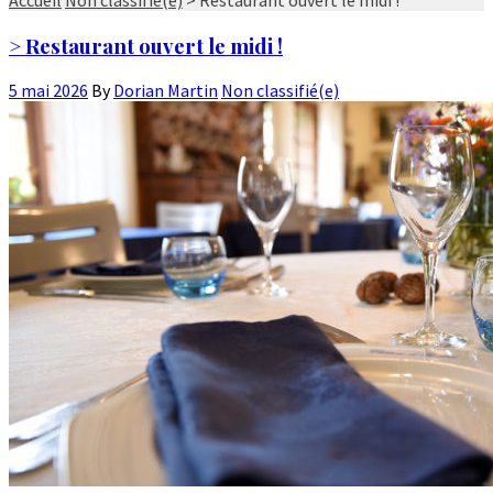
> Restaurant ouvert le midi !
5 mai 2026
By
Dorian Martin
Non classifié(e)