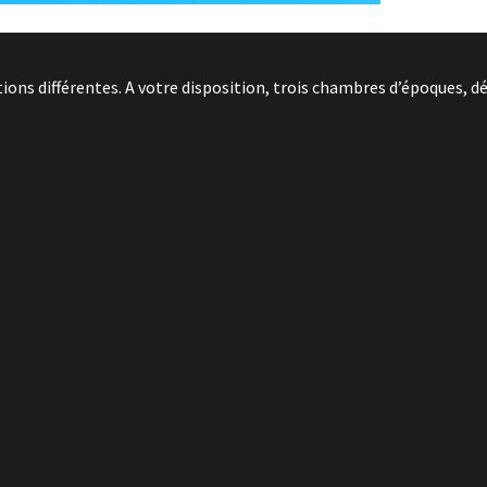
ns différentes. A votre disposition, trois chambres d’époques, dé