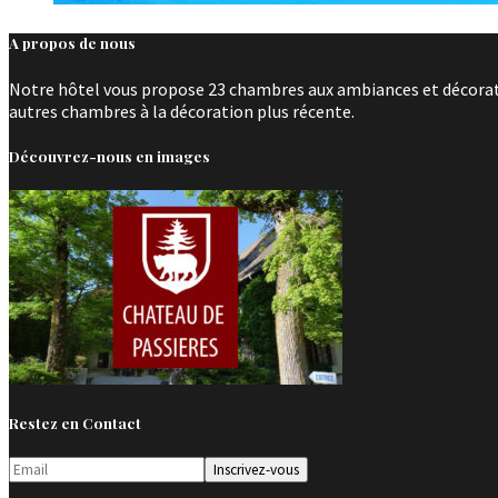
A propos de nous
Notre hôtel vous propose 23 chambres aux ambiances et décoratio
autres chambres à la décoration plus récente.
Découvrez-nous en images
Restez en Contact