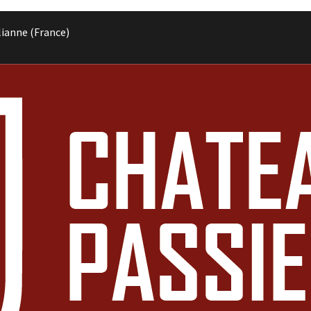
lianne (France)