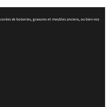
corées de boiseries, gravures et meubles anciens, ou bien nos