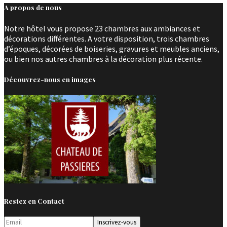
A propos de nous
Notre hôtel vous propose 23 chambres aux ambiances et
décorations différentes. A votre disposition, trois chambres
d’époques, décorées de boiseries, gravures et meubles anciens,
ou bien nos autres chambres à la décoration plus récente.
Découvrez-nous en images
Restez en Contact