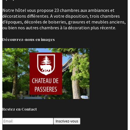
Notre hôtel vous propose 23 chambres aux ambiances et
décorations différentes. A votre disposition, trois chambres
d’époques, décorées de boiseries, gravures et meubles anciens,
ou bien nos autres chambres à la décoration plus récente.
Découvrez-nous en images
Restez en Contact