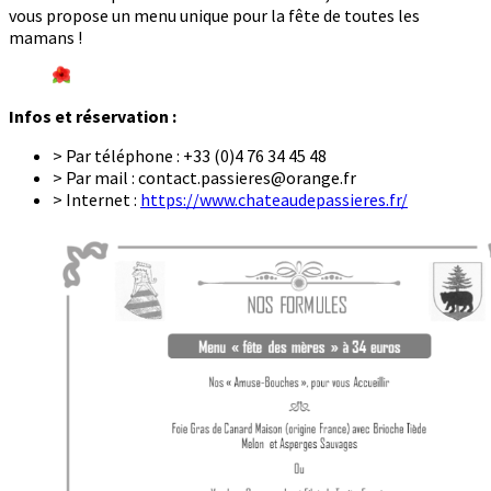
vous propose un menu unique pour la fête de toutes les
mamans !
Infos et réservation :
> Par téléphone : +33 (0)4 76 34 45 48
> Par mail : contact.passieres@orange.fr
> Internet :
https://www.chateaudepassieres.fr/