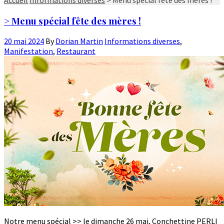
> Menu spécial fête des mères !
20 mai 2024
By
Dorian Martin
Informations diverses
,
Manifestation
,
Restaurant
Notre menu spécial >> le dimanche 26 mai, Conchettine PERLI