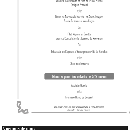
A propos de nous