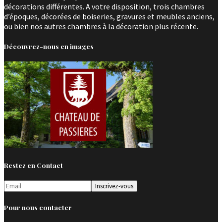
décorations différentes. A votre disposition, trois chambres
d’époques, décorées de boiseries, gravures et meubles anciens,
ou bien nos autres chambres à la décoration plus récente.
Découvrez-nous en images
Restez en Contact
Pour nous contacter