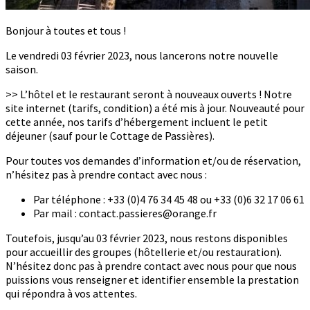
Bonjour à toutes et tous !
Le vendredi 03 février 2023, nous lancerons notre nouvelle
saison.
>> L’hôtel et le restaurant seront à nouveaux ouverts ! Notre
site internet (tarifs, condition) a été mis à jour. Nouveauté pour
cette année, nos tarifs d’hébergement incluent le petit
déjeuner (sauf pour le Cottage de Passières).
Pour toutes vos demandes d’information et/ou de réservation,
n’hésitez pas à prendre contact avec nous :
Par téléphone : +33 (0)4 76 34 45 48 ou +33 (0)6 32 17 06 61
Par mail : contact.passieres@orange.fr
Toutefois, jusqu’au 03 février 2023, nous restons disponibles
pour accueillir des groupes (hôtellerie et/ou restauration).
N’hésitez donc pas à prendre contact avec nous pour que nous
puissions vous renseigner et identifier ensemble la prestation
qui répondra à vos attentes.