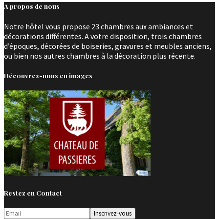
A propos de nous
Notre hôtel vous propose 23 chambres aux ambiances et
décorations différentes. A votre disposition, trois chambres
d’époques, décorées de boiseries, gravures et meubles anciens,
ou bien nos autres chambres à la décoration plus récente.
Découvrez-nous en images
Restez en Contact