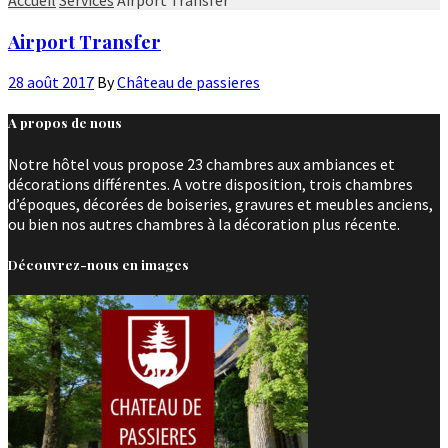
Airport Transfer
28 août 2017
By
Château de passieres
A propos de nous
Notre hôtel vous propose 23 chambres aux ambiances et
décorations différentes. A votre disposition, trois chambres
d’époques, décorées de boiseries, gravures et meubles anciens,
ou bien nos autres chambres à la décoration plus récente.
Découvrez-nous en images