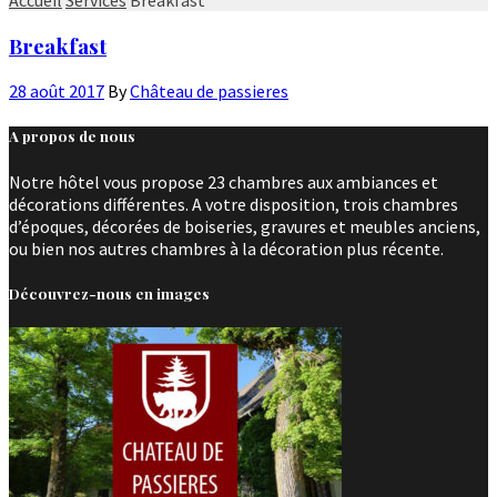
Breakfast
28 août 2017
By
Château de passieres
A propos de nous
Notre hôtel vous propose 23 chambres aux ambiances et
décorations différentes. A votre disposition, trois chambres
d’époques, décorées de boiseries, gravures et meubles anciens,
ou bien nos autres chambres à la décoration plus récente.
Découvrez-nous en images