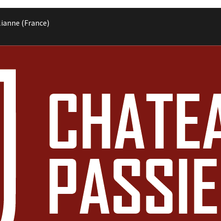
lianne (France)