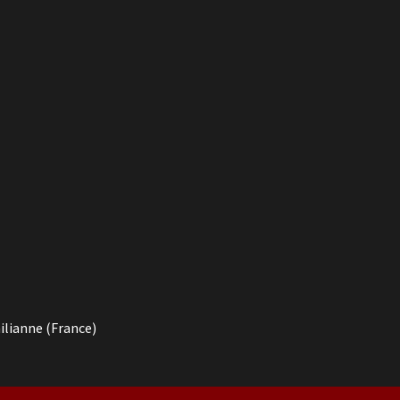
ilianne (France)