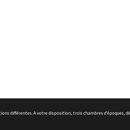
ns différentes. A votre disposition, trois chambres d’époques, dé