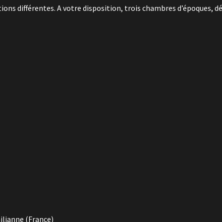
ns différentes. A votre disposition, trois chambres d’époques, dé
ilianne (France)