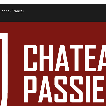
lianne (France)