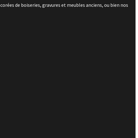
corées de boiseries, gravures et meubles anciens, ou bien nos