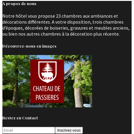
A propos de nous
Notre hôtel vous propose 23 chambres aux ambiances et
décorations différentes. A votre disposition, trois chambres
d’époques, décorées de boiseries, gravures et meubles anciens,
ou bien nos autres chambres à la décoration plus récente.
Découvrez-nous en images
Restez en Contact