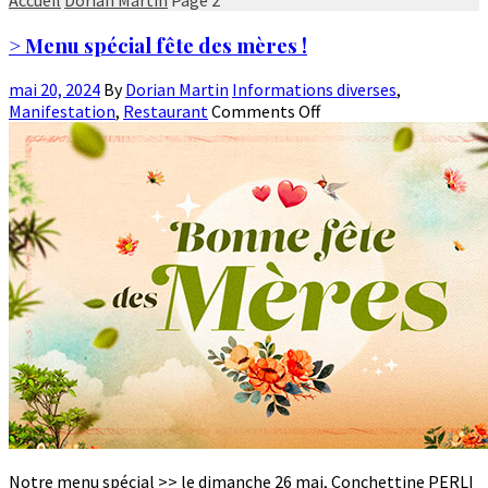
> Menu spécial fête des mères !
mai 20, 2024
By
Dorian Martin
Informations diverses
,
Manifestation
,
Restaurant
Comments Off
Notre menu spécial >> le dimanche 26 mai, Conchettine PERLI