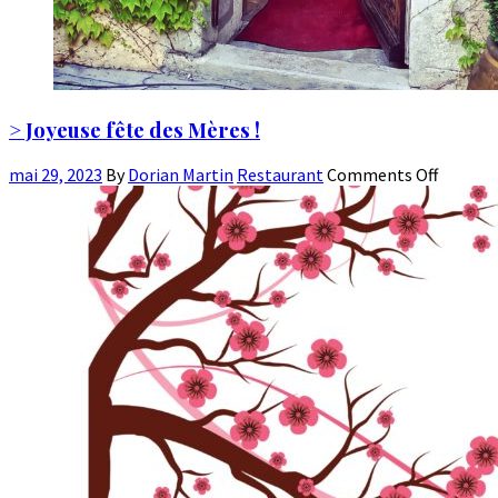
> Joyeuse fête des Mères !
mai 29, 2023
By
Dorian Martin
Restaurant
Comments Off