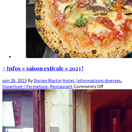
> Infos « saison estivale » 2023 !
juin 26, 2023
By
Dorian Martin
Hotel
,
Informations diverses
,
Ouverture / Fermeture
,
Restaurant
Comments Off