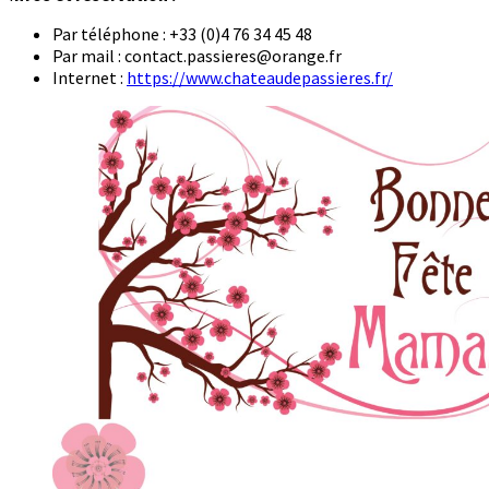
Par téléphone : +33 (0)4 76 34 45 48
Par mail : contact.passieres@orange.fr
Internet :
https://www.chateaudepassieres.fr/