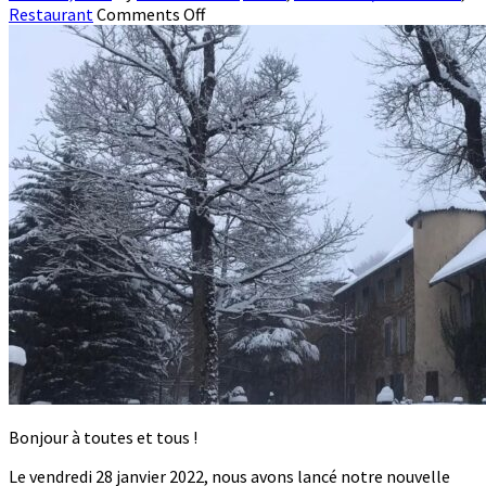
Restaurant
Comments Off
Bonjour à toutes et tous !
Le vendredi 28 janvier 2022, nous avons lancé notre nouvelle