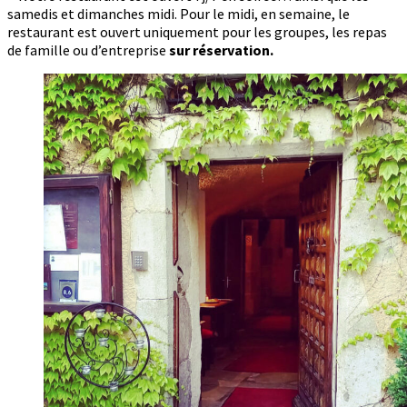
samedis et dimanches midi. Pour le midi, en semaine, le
restaurant est ouvert uniquement pour les groupes, les repas
de famille ou d’entreprise
sur réservation.