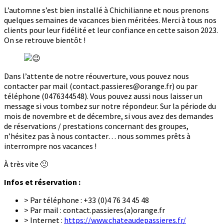
L’automne s’est bien installé à Chichilianne et nous prenons
quelques semaines de vacances bien méritées. Merci à tous nos
clients pour leur fidélité et leur confiance en cette saison 2023.
On se retrouve bientôt !
Dans l’attente de notre réouverture, vous pouvez nous
contacter par mail (contact.passieres@orange.fr) ou par
téléphone (0476344548). Vous pouvez aussi nous laisser un
message si vous tombez sur notre répondeur. Sur la période du
mois de novembre et de décembre, si vous avez des demandes
de réservations / prestations concernant des groupes,
n’hésitez pas à nous contacter… nous sommes prêts à
interrompre nos vacances !
À très vite 🙂
Infos et réservation :
> Par téléphone : +33 (0)4 76 34 45 48
> Par mail : contact.passieres(a)orange.fr
> Internet :
https://www.chateaudepassieres.fr/