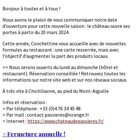
Bonjour à toutes et à tous !
Nous avons le plaisir de vous communiquer notre date
d’ouverture pour cette nouvelle saison : le château ouvre ses
portes à partir du 20 mars 2024.
Cette année, Conchettine vous accueille avec de nouvelles
formules au restaurant : une carte resserrée, mais avec
l’objectif d’augmenter la part des produits locaux.
>> Nous serons ouverts du lundi au dimanche (hôtel et
restaurant). Réservation conseillée ! Retrouvez toutes les
informations sur notre site web et sur nos réseaux sociaux.
À très vite à Chichilianne, au pied du Mont-Aiguille
Infos et réservation :
> Par téléphone : +33 (0)4 76 34 45 48
> Par mail : contact.passieres@orange.fr
> Internet :
https://www.chateaudepassieres.fr/
> Fermeture annuelle !