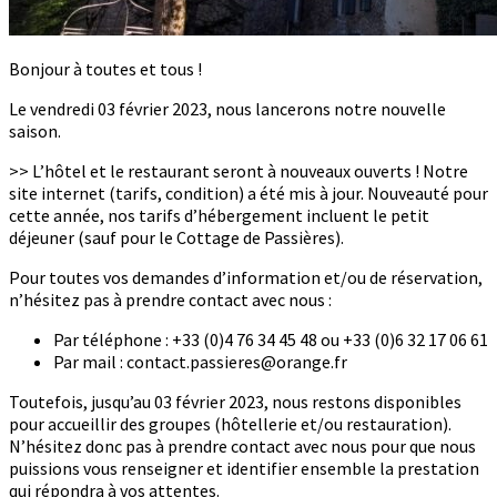
Bonjour à toutes et tous !
Le vendredi 03 février 2023, nous lancerons notre nouvelle
saison.
>> L’hôtel et le restaurant seront à nouveaux ouverts ! Notre
site internet (tarifs, condition) a été mis à jour. Nouveauté pour
cette année, nos tarifs d’hébergement incluent le petit
déjeuner (sauf pour le Cottage de Passières).
Pour toutes vos demandes d’information et/ou de réservation,
n’hésitez pas à prendre contact avec nous :
Par téléphone : +33 (0)4 76 34 45 48 ou +33 (0)6 32 17 06 61
Par mail : contact.passieres@orange.fr
Toutefois, jusqu’au 03 février 2023, nous restons disponibles
pour accueillir des groupes (hôtellerie et/ou restauration).
N’hésitez donc pas à prendre contact avec nous pour que nous
puissions vous renseigner et identifier ensemble la prestation
qui répondra à vos attentes.