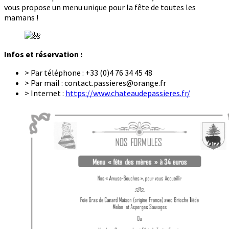
vous propose un menu unique pour la fête de toutes les
mamans !
Infos et réservation :
> Par téléphone : +33 (0)4 76 34 45 48
> Par mail : contact.passieres@orange.fr
> Internet :
https://www.chateaudepassieres.fr/