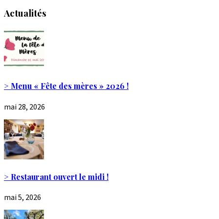
Actualités
> Menu « Fête des mères » 2026 !
mai 28, 2026
> Restaurant ouvert le midi !
mai 5, 2026