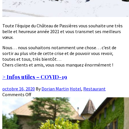
Toute l’équipe du Château de Passières vous souhaite une très
belle et heureuse année 2021 et vous transmet ses meilleurs
vœux.
Nous… nous souhaitons notamment une chose… c’est de
sortir au plus vite de cette crise et de pouvoir vous revoir,
toutes et tous, très bientôt…
Chers clients et amis, vous nous manquez énormément !
> Infos utiles – COVID-19
octobre 16, 2020
By
Dorian Martin
Hotel
,
Restaurant
Comments Off