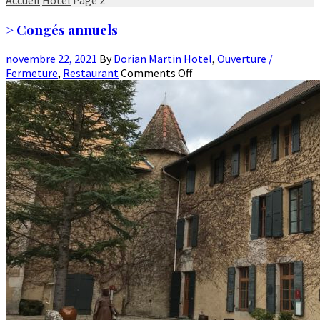
> Congés annuels
novembre 22, 2021
By
Dorian Martin
Hotel
,
Ouverture /
Fermeture
,
Restaurant
Comments Off