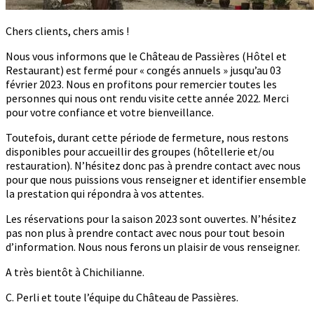
Chers clients, chers amis !
Nous vous informons que le Château de Passières (Hôtel et
Restaurant) est fermé pour « congés annuels » jusqu’au 03
février 2023. Nous en profitons pour remercier toutes les
personnes qui nous ont rendu visite cette année 2022. Merci
pour votre confiance et votre bienveillance.
Toutefois, durant cette période de fermeture, nous restons
disponibles pour accueillir des groupes (hôtellerie et/ou
restauration). N’hésitez donc pas à prendre contact avec nous
pour que nous puissions vous renseigner et identifier ensemble
la prestation qui répondra à vos attentes.
Les réservations pour la saison 2023 sont ouvertes. N’hésitez
pas non plus à prendre contact avec nous pour tout besoin
d’information. Nous nous ferons un plaisir de vous renseigner.
A très bientôt à Chichilianne.
C. Perli et toute l’équipe du Château de Passières.