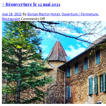
> Réouverture le 12 mai 2021
mai 18, 2021
By
Dorian Martin
Hotel
,
Ouverture / Fermeture
,
Restaurant
Comments Off