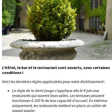
L’Hôtel, le bar et le restaurant sont ouverts, sous certaines
conditions !
Voici les dernières règles applicables pour notre établissement :
La règle de la demi-jauge s’applique dès le 9 juin aux
restaurants qui ouvrent leurs salles. Les terrasses peuvent
fonctionner à 100 % de leur capacité d’accueil. En intérieur
uniquement, les restaurants mettent en place un cahier de
rappel papier .